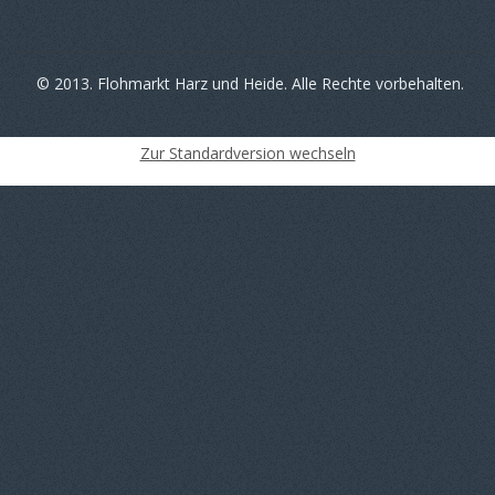
© 2013. Flohmarkt Harz und Heide. Alle Rechte vorbehalten.
Zur Standardversion wechseln